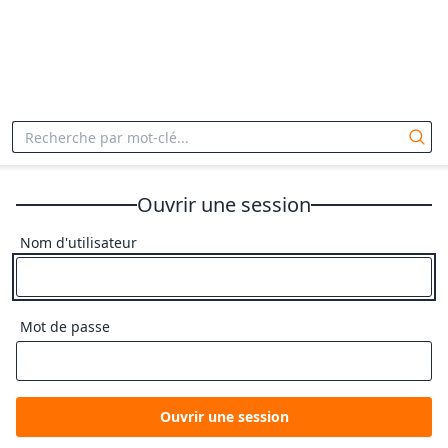
Ouvrir une session
Nom d'utilisateur
Mot de passe
Ouvrir une session