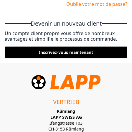
Oublié votre mot de passe?
Devenir un nouveau client
Un compte client propre vous offre de nombreux
avantages et simplifie le processus de commande.
Inscrivez-vous maintenant
VERTRIEB
Rümlang
LAPP SWISS AG
Ifangstrasse 103
CH-8153 Rümlang