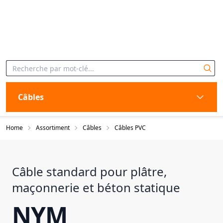
Câbles
Home
Assortiment
Câbles
Câbles PVC
Câble standard pour plâtre,
maçonnerie et béton statique
NYM