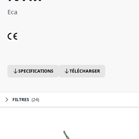
Eca
SPECIFICATIONS
TÉLÉCHARGER
FILTRES
(24)