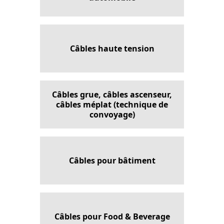
Câbles haute tension
Câbles grue, câbles ascenseur,
câbles méplat (technique de
convoyage)
Câbles pour bâtiment
Câbles pour Food & Beverage