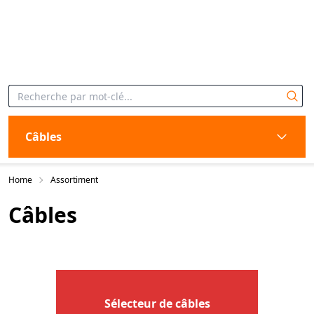
Câbles
Home
Assortiment
Câbles
Sélecteur de câbles