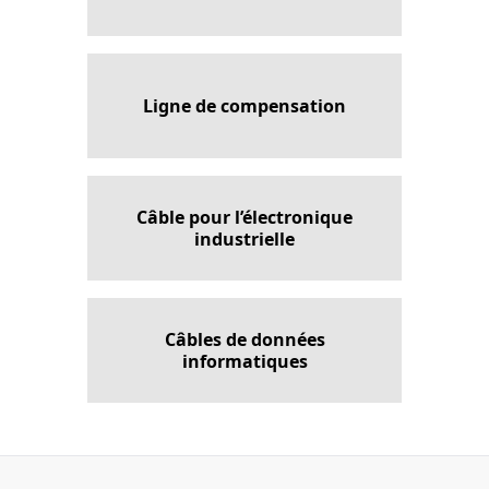
Ligne de compensation
Câble pour l’électronique
industrielle
Câbles de données
informatiques