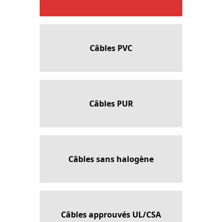
Câbles PVC
Câbles PUR
Câbles sans halogène
Câbles approuvés UL/CSA