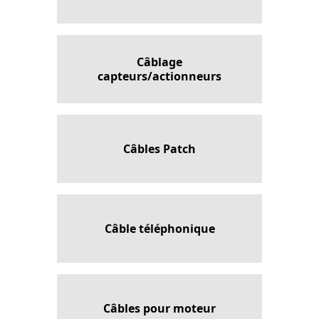
Câblage
capteurs/actionneurs
Câbles Patch
Câble téléphonique
Câbles pour moteur