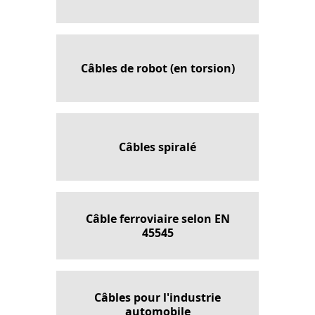
Câbles de robot (en torsion)
Câbles spiralé
Câble ferroviaire selon EN
45545
Câbles pour l'industrie
automobile