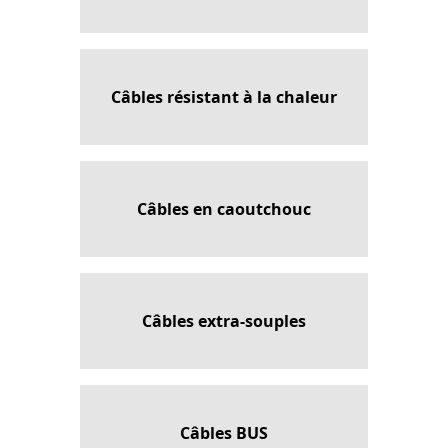
Câbles résistant à la chaleur
Câbles en caoutchouc
Câbles extra-souples
Câbles BUS