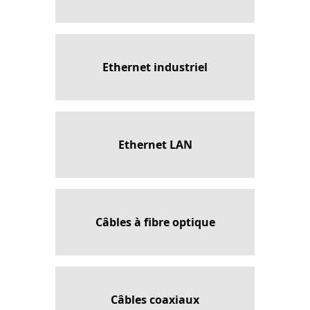
Ethernet industriel
Ethernet LAN
Câbles à fibre optique
Câbles coaxiaux