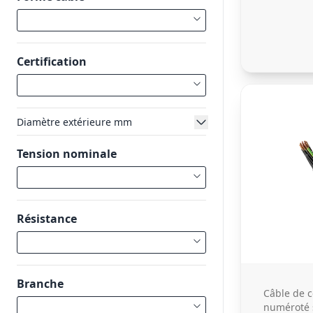
Certification
Diamètre extérieure mm
Tension nominale
Résistance
Branche
Câble de
numéroté 