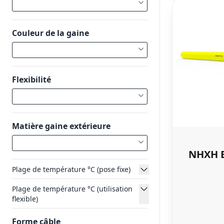
Couleur de la gaine
Flexibilité
Matière gaine extérieure
NHXH E
Plage de température °C (pose fixe)
Plage de température °C (utilisation
flexible)
Forme câble