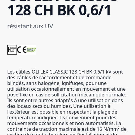
128 CH BK 0,6/1
résistant aux UV
Les câbles ÖLFLEX CLASSIC 128 CH BK 0.6/1 kV sont
des câbles de raccordement et de commande
blindés, sans halogène, ignifuges, pour une
utilisation occasionnellement en mouvement et une
pose fixe en cas de sollicitation mécanique normale.
Ils sont entre autres adaptés à une utilisation dans
des locaux secs ou humides. Une utilisation à
l'extérieur est possible en respectant la plage de
température indiquée. Ils conviennent pour des
mouvements occasionnels et non automatisés. La
contrainte de traction maximale est de 15 N/mm² de
section de conducteur lors de l'installation et du