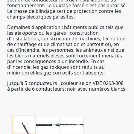
fonctionnement. Le guidage forcé n'est pas autorisé.
La tresse de blindage sert de protection contre les
champs électriques parasites.
Domaines d'application : bâtiments publics tels que
les aéroports ou les gares ; construction
d'installations, construction de machines, technique
de chauffage et de climatisation et partout où, en
cas d'incendie, les personnes, les animaux ainsi que
les biens matériels élevés sont fortement menacés
par les conséquences d'un incendie. En cas
d'incendie, les gaz toxiques sont réduits au
minimum et les gaz corrosifs sont absents.
jusqu'à 5 conducteurs : couleur selon VDE 0293-308
à partir de 6 conducteurs: noir avec numéros blancs