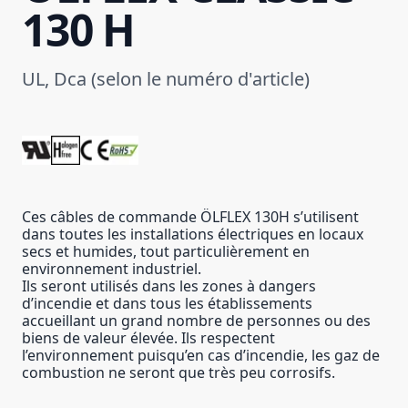
130 H
UL, Dca (selon le numéro d'article)
Ces câbles de commande ÖLFLEX 130H s’utilisent
dans toutes les installations électriques en locaux
secs et humides, tout particulièrement en
environnement industriel.
Ils seront utilisés dans les zones à dangers
d’incendie et dans tous les établissements
accueillant un grand nombre de personnes ou des
biens de valeur élevée. Ils respectent
l’environnement puisqu’en cas d’incendie, les gaz de
combustion ne seront que très peu corrosifs.