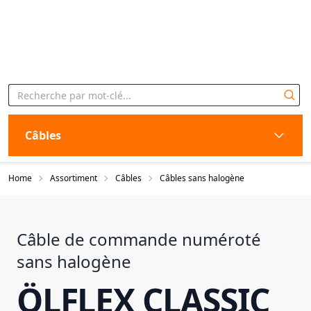
Câbles
Home
Assortiment
Câbles
Câbles sans halogène
Câble de commande numéroté
sans halogène
ÖLFLEX CLASSIC