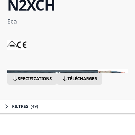
N2XCH
Eca
SPECIFICATIONS
TÉLÉCHARGER
FILTRES
(49)