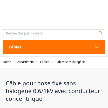
Câbles
Home
Assortiment
Câbles
Câbles sans halogène
Câble pour pose fixe sans
halogène 0.6/1kV avec conducteur
concentrique