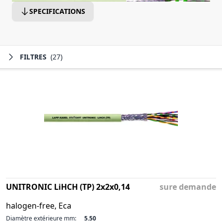
SPECIFICATIONS
FILTRES
(27)
UNITRONIC LiHCH (TP) 2x2x0,14
sure demande
halogen-free, Eca
Diamètre extérieure mm:
5.50