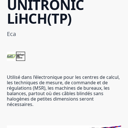
UNITRONIC
LiHCH(TP)
Eca
Utilisé dans l’électronique pour les centres de calcul,
les techniques de mesure, de commande et de
régulations (MSR), les machines de bureaux, les
balances, partout où des câbles blindés sans
halogènes de petites dimensions seront
nécessaires.