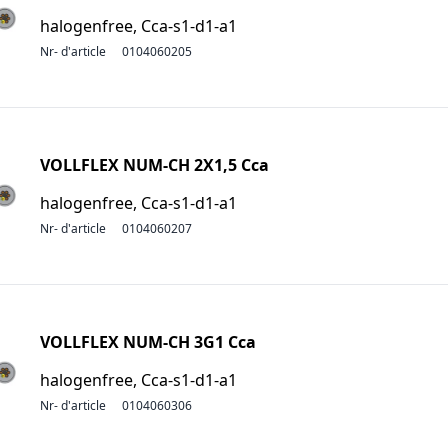
halogenfree, Cca-s1-d1-a1
Nr- d'article
0104060205
VOLLFLEX NUM-CH 2X1,5 Cca
halogenfree, Cca-s1-d1-a1
Nr- d'article
0104060207
VOLLFLEX NUM-CH 3G1 Cca
halogenfree, Cca-s1-d1-a1
Nr- d'article
0104060306