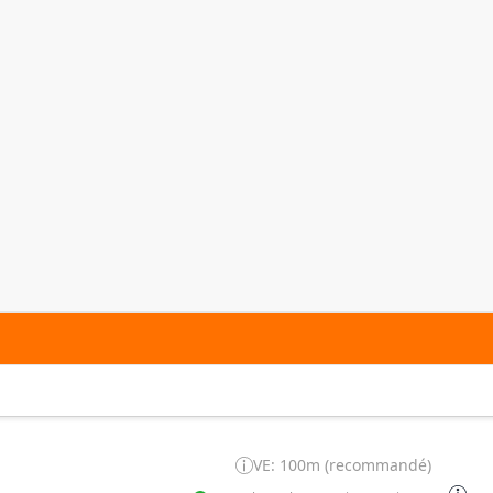
VE: 100m (recommandé)