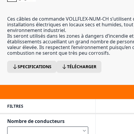
Ces câbles de commande VOLLFLEX-NUM-CH s’utilisent d
installations électriques en locaux secs et humides, tou
environnement industriel.
Ils seront utilisés dans les zones à dangers d’incendie e
établissements accueillant un grand nombre de person
valeur élevée. Ils respectent l’environnement puisqu’en c
combustion ne seront que très peu corrosifs.
SPECIFICATIONS
TÉLÉCHARGER
FILTRES
Nombre de conducteurs