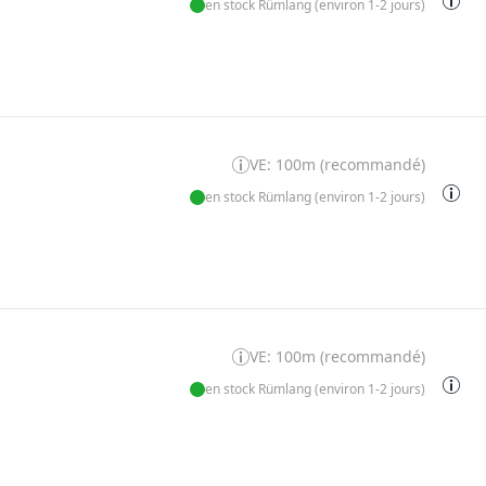
en stock Rümlang (environ 1-2 jours)
VE: 100m (recommandé)
en stock Rümlang (environ 1-2 jours)
VE: 100m (recommandé)
en stock Rümlang (environ 1-2 jours)