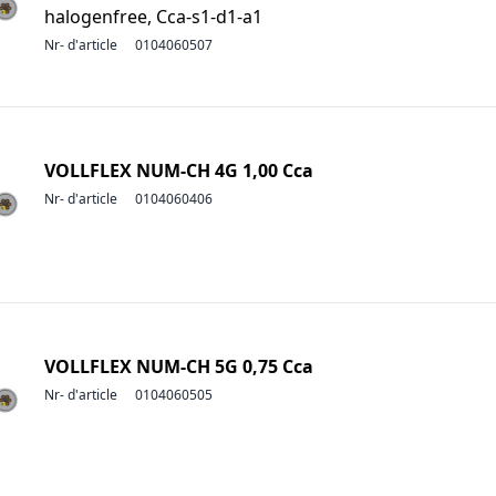
halogenfree, Cca-s1-d1-a1
Nr- d'article
0104060507
VOLLFLEX NUM-CH 4G 1,00 Cca
Nr- d'article
0104060406
VOLLFLEX NUM-CH 5G 0,75 Cca
Nr- d'article
0104060505