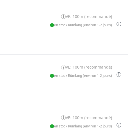
VE: 100m (recommandé)
en stock Rümlang (environ 1-2 jours)
VE: 100m (recommandé)
en stock Rümlang (environ 1-2 jours)
VE: 100m (recommandé)
en stock Rümlang (environ 1-2 jours)