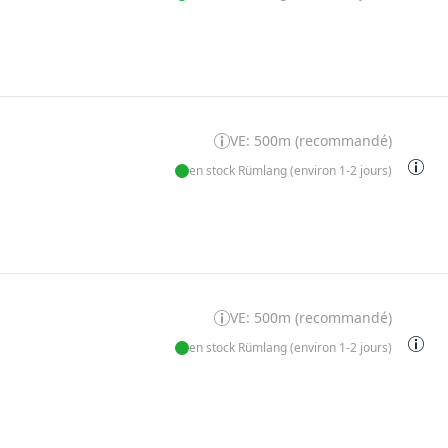
VE: 500m (recommandé)
en stock Rümlang (environ 1-2 jours)
VE: 500m (recommandé)
en stock Rümlang (environ 1-2 jours)