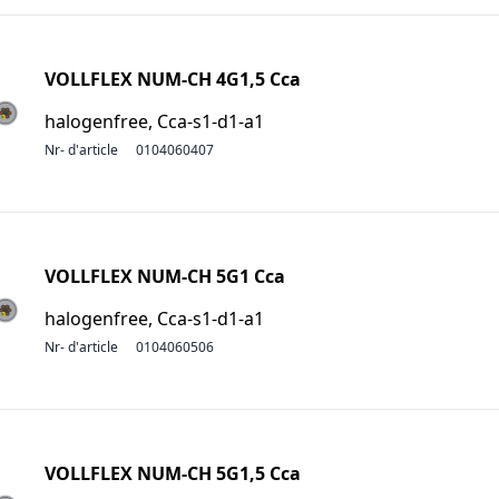
VOLLFLEX NUM-CH 4G1,5 Cca
halogenfree, Cca-s1-d1-a1
Nr- d'article
0104060407
VOLLFLEX NUM-CH 5G1 Cca
halogenfree, Cca-s1-d1-a1
Nr- d'article
0104060506
VOLLFLEX NUM-CH 5G1,5 Cca