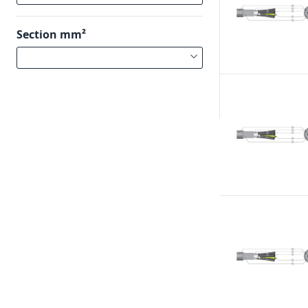
Section mm²