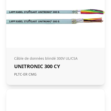
Câble de données blindé 300V UL/CSA
UNITRONIC 300 CY
PLTC-ER CMG