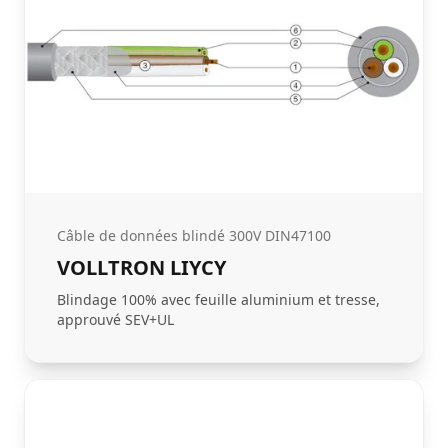
Câble de données blindé 300V DIN47100
VOLLTRON LIYCY
Blindage 100% avec feuille aluminium et tresse,
approuvé SEV+UL