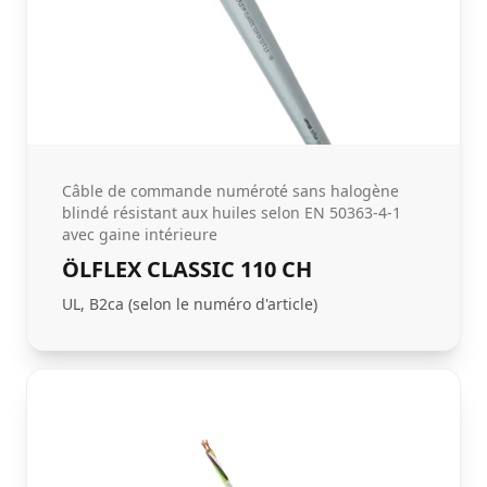
Câble de commande numéroté sans halogène
blindé résistant aux huiles selon EN 50363-4-1
avec gaine intérieure
ÖLFLEX CLASSIC 110 CH
UL, B2ca (selon le numéro d'article)