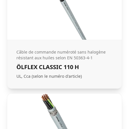
Câble de commande numéroté sans halogène
résistant aux huiles selon EN 50363-4-1
ÖLFLEX CLASSIC 110 H
UL, Cca (selon le numéro d'article)