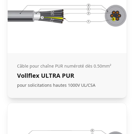
Câble pour chaîne PUR numéroté dès 0.50mm²
Vollflex ULTRA PUR
pour solicitations hautes 1000V UL/CSA