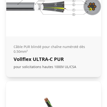
Câble PUR blindé pour chaîne numéroté dès
0.50mm²
Vollflex ULTRA-C PUR
pour solicitations hautes 1000V UL/CSA