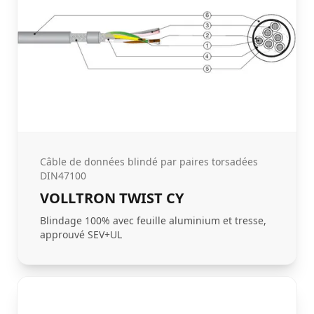
Câble de données blindé par paires torsadées
DIN47100
VOLLTRON TWIST CY
Blindage 100% avec feuille aluminium et tresse,
approuvé SEV+UL