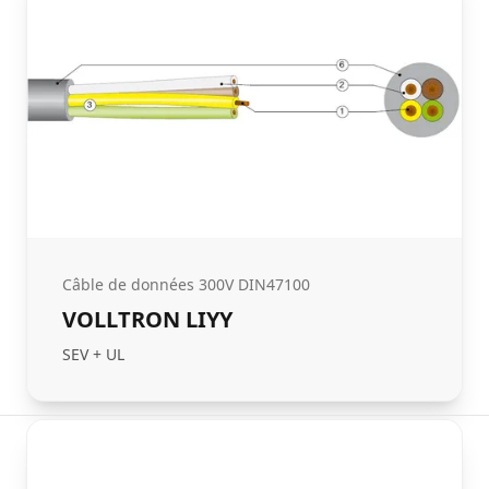
Câble de données 300V DIN47100
VOLLTRON LIYY
SEV + UL