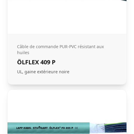
Câble de commande PUR-PVC résistant aux
huiles
ÖLFLEX 409 P
UL, gaine extérieure noire