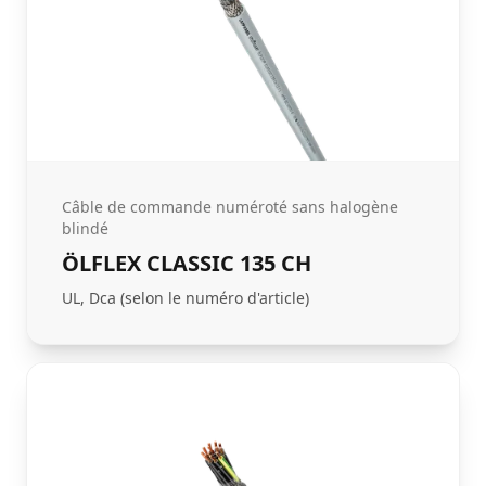
Câble de commande numéroté sans halogène
blindé
ÖLFLEX CLASSIC 135 CH
UL, Dca (selon le numéro d'article)