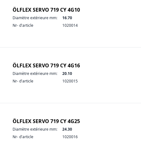
ÖLFLEX SERVO 719 CY 4G10
Diamètre extérieure mm:
16.70
Nr- d'article
1020014
ÖLFLEX SERVO 719 CY 4G16
Diamètre extérieure mm:
20.10
Nr- d'article
1020015
ÖLFLEX SERVO 719 CY 4G25
Diamètre extérieure mm:
24.30
Nr- d'article
1020016