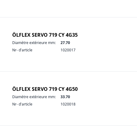
ÖLFLEX SERVO 719 CY 4G35
Diamètre extérieure mm:
27.70
Nr- d'article
1020017
ÖLFLEX SERVO 719 CY 4G50
Diamètre extérieure mm:
33.70
Nr- d'article
1020018