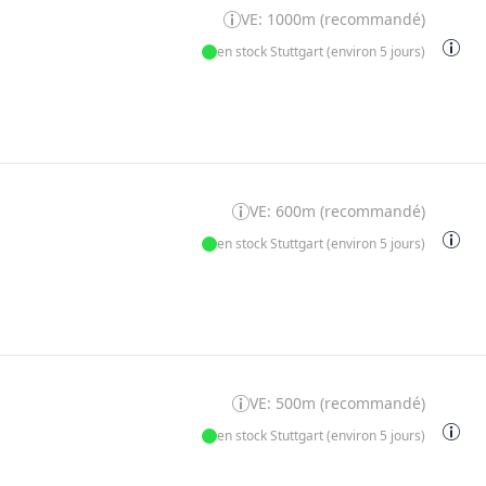
VE: 1000m (recommandé)
en stock Stuttgart (environ 5 jours)
VE: 600m (recommandé)
en stock Stuttgart (environ 5 jours)
VE: 500m (recommandé)
en stock Stuttgart (environ 5 jours)