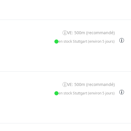
VE: 500m (recommandé)
en stock Stuttgart (environ 5 jours)
VE: 500m (recommandé)
en stock Stuttgart (environ 5 jours)