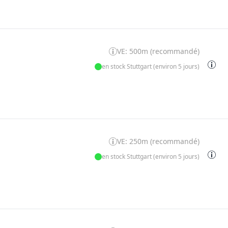
VE: 500m (recommandé)
en stock Stuttgart (environ 5 jours)
VE: 250m (recommandé)
en stock Stuttgart (environ 5 jours)