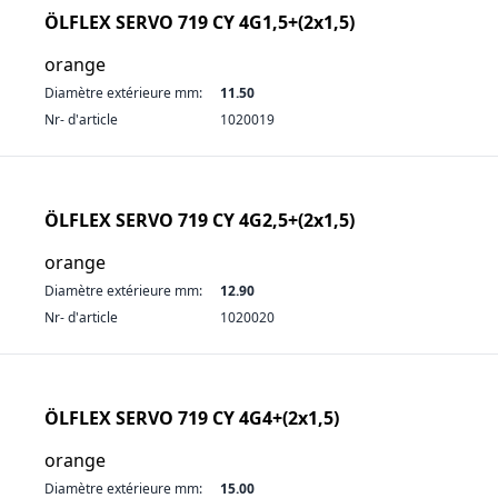
ÖLFLEX SERVO 719 CY 4G1,5+(2x1,5)
orange
Diamètre extérieure mm:
11.50
Nr- d'article
1020019
ÖLFLEX SERVO 719 CY 4G2,5+(2x1,5)
orange
Diamètre extérieure mm:
12.90
Nr- d'article
1020020
ÖLFLEX SERVO 719 CY 4G4+(2x1,5)
orange
Diamètre extérieure mm:
15.00