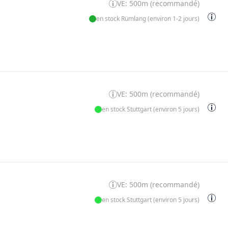
VE: 500m (recommandé)
en stock Rümlang (environ 1-2 jours)
VE: 500m (recommandé)
en stock Stuttgart (environ 5 jours)
VE: 500m (recommandé)
en stock Stuttgart (environ 5 jours)