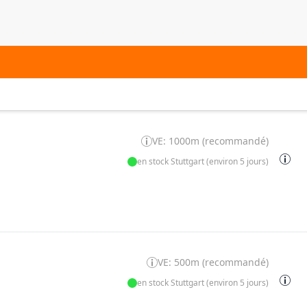
VE: 1000m (recommandé)
en stock Stuttgart (environ 5 jours)
VE: 500m (recommandé)
en stock Stuttgart (environ 5 jours)