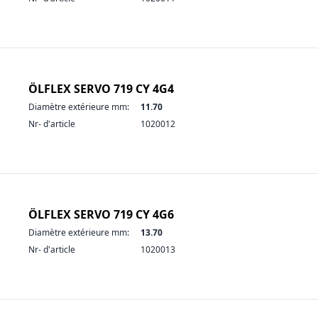
ÖLFLEX SERVO 719 CY 4G4
Diamètre extérieure mm:
11.70
Nr- d'article
1020012
ÖLFLEX SERVO 719 CY 4G6
Diamètre extérieure mm:
13.70
Nr- d'article
1020013