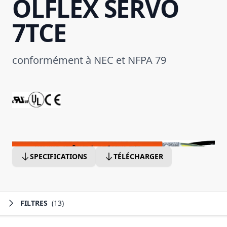
ÖLFLEX SERVO
7TCE
conformément à NEC et NFPA 79
SPECIFICATIONS
TÉLÉCHARGER
FILTRES
(13)