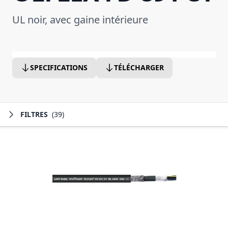
UL noir, avec gaine intérieure
SPECIFICATIONS
TÉLÉCHARGER
FILTRES
(39)