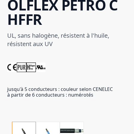
ÖLFLEX PETRO C
HFFR
UL, sans halogène, résistent à l'huile,
résistent aux UV
jusqu'à 5 conducteurs : couleur selon CENELEC
à partir de 6 conducteurs : numérotés