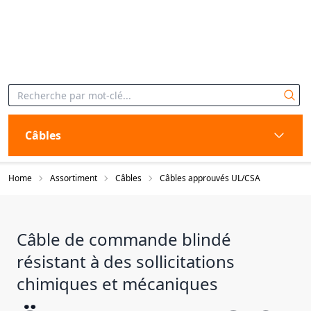
Câbles
Home
Assortiment
Câbles
Câbles approuvés UL/CSA
Câble de commande blindé
résistant à des sollicitations
chimiques et mécaniques