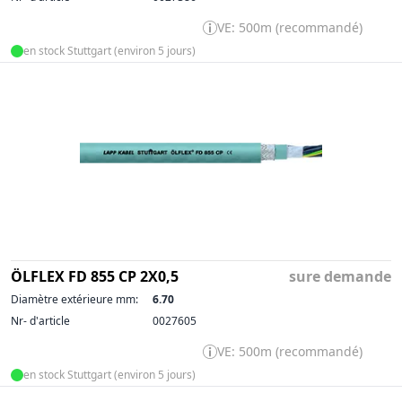
VE: 500m (recommandé)
en stock Stuttgart (environ 5 jours)
ÖLFLEX FD 855 CP 2X0,5
sure demande
Diamètre extérieure mm:
6.70
Nr- d'article
0027605
VE: 500m (recommandé)
en stock Stuttgart (environ 5 jours)