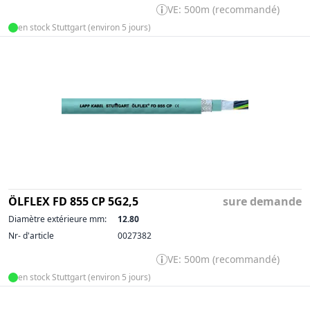
VE: 500m (recommandé)
en stock Stuttgart (environ 5 jours)
ÖLFLEX FD 855 CP 5G2,5
sure demande
Diamètre extérieure mm:
12.80
Nr- d'article
0027382
VE: 500m (recommandé)
en stock Stuttgart (environ 5 jours)