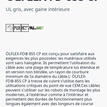
UL gris, avec gaine intérieure
ÖLFLEX-FD® 855 CP est conçu pour satisfaire aux
exigences les plus poussées: les matériaux utilisés
sont sans halogène. Ils permettent l'utilisation du
câble avec une plage de température lus étendue et
en version non blindée, un rayon de courbure
minimum de 5x diamètre du câble.L' ÖLFLEX-
FD®-855 CP à tresse de cuivre s’utilise dans les
utilisations critiques du point de vue CEM.Ces câbles
peuvent s'utiliser sur les robots de montage les plus
modernes, à l'extérieur comme à l'intérieur et
permettent des durées de fonctionnement plus
longues également avec des longeurs de course