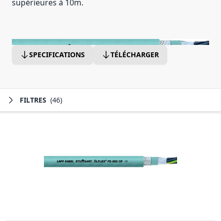
supérieures à 10m.
SPECIFICATIONS
TÉLÉCHARGER
FILTRES
(46)