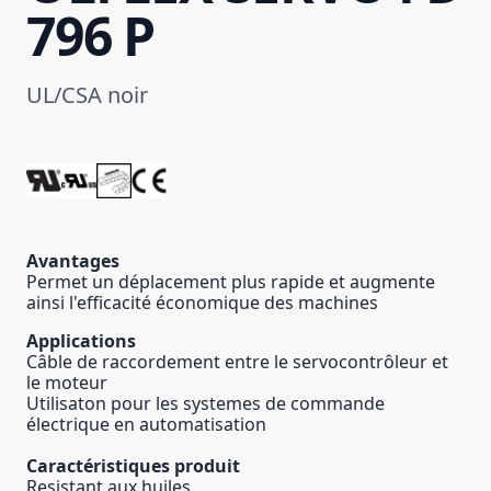
796 P
UL/CSA noir
Avantages
Permet un déplacement plus rapide et augmente
ainsi l'efficacité économique des machines
Applications
Câble de raccordement entre le servocontrôleur et
le moteur
Utilisaton pour les systemes de commande
électrique en automatisation
Caractéristiques produit
Resistant aux huiles