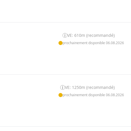
VE: 610m (recommandé)
prochainement disponible 06.08.2026
VE: 1250m (recommandé)
prochainement disponible 06.08.2026