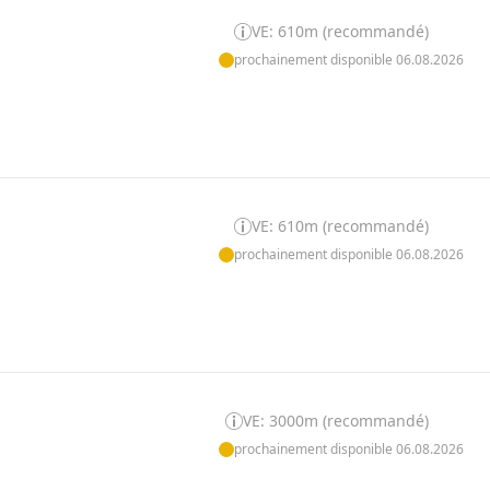
VE: 610m (recommandé)
prochainement disponible 06.08.2026
VE: 610m (recommandé)
prochainement disponible 06.08.2026
VE: 3000m (recommandé)
prochainement disponible 06.08.2026