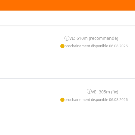
VE: 610m (recommandé)
prochainement disponible 06.08.2026
VE: 305m (fix)
prochainement disponible 06.08.2026