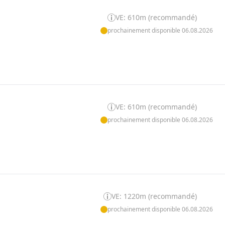
VE: 610m (recommandé)
prochainement disponible 06.08.2026
VE: 610m (recommandé)
prochainement disponible 06.08.2026
VE: 1220m (recommandé)
prochainement disponible 06.08.2026