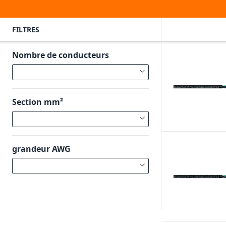
FILTRES
Nombre de conducteurs
Section mm²
grandeur AWG