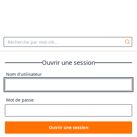
Ouvrir une session
Nom d'utilisateur
Mot de passe
Ouvrir une session