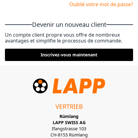
Oublié votre mot de passe?
Devenir un nouveau client
Un compte client propre vous offre de nombreux
avantages et simplifie le processus de commande.
Inscrivez-vous maintenant
VERTRIEB
Rümlang
LAPP SWISS AG
Ifangstrasse 103
CH-8153 Rümlang