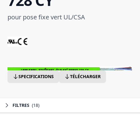
728 CY
pour pose fixe vert UL/CSA
SPECIFICATIONS
TÉLÉCHARGER
FILTRES
(18)