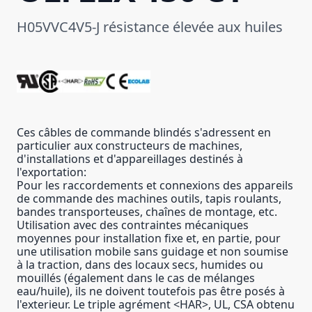
H05VVC4V5-J résistance élevée aux huiles
Ces câbles de commande blindés s'adressent en
particulier aux constructeurs de machines,
d'installations et d'appareillages destinés à
l'exportation:
Pour les raccordements et connexions des appareils
de commande des machines outils, tapis roulants,
bandes transporteuses, chaînes de montage, etc.
Utilisation avec des contraintes mécaniques
moyennes pour installation fixe et, en partie, pour
une utilisation mobile sans guidage et non soumise
à la traction, dans des locaux secs, humides ou
mouillés (également dans le cas de mélanges
eau/huile), ils ne doivent toutefois pas être posés à
l'exterieur. Le triple agrément <HAR>, UL, CSA obtenu