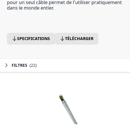
pour un seul câble permet de l'utiliser pratiquement
dans le monde entier.
SPECIFICATIONS
TÉLÉCHARGER
FILTRES
(22)