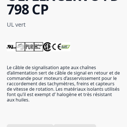
798 CP
UL vert
Le câble de signalisation apte aux chaînes
d’alimentation sert de câble de signal en retour et de
commande pour moteurs d’asservissement pour le
raccordement des tachymètres, freins et capteurs
de vitesse de rotation. Les matériaux isolants utilisés
font qu’il est exempt d’ halogène et très résistant
aux huiles.