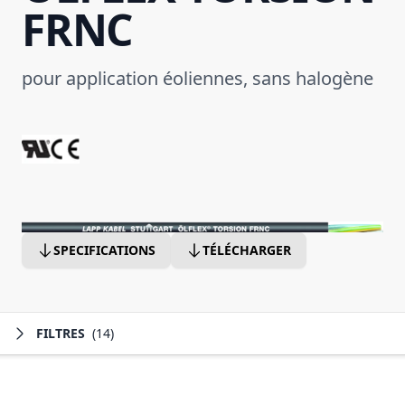
FRNC
pour application éoliennes, sans halogène
SPECIFICATIONS
TÉLÉCHARGER
FILTRES
(14)