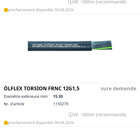
VE: 1000m (recommandé)
prochainement disponible 09.08.2026
ÖLFLEX TORSION FRNC 12G1,5
sure demande
Diamètre extérieure mm:
15.30
Nr- d'article
1150279
VE: 1000m (recommandé)
prochainement disponible 09.08.2026