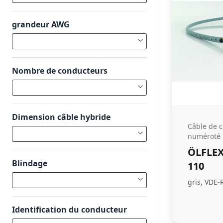
grandeur AWG
Nombre de conducteurs
Dimension câble hybride
Câble de
numéroté
ÖLFLEX
Blindage
110
gris, VDE-
Identification du conducteur