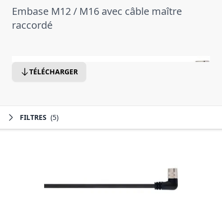
Embase M12 / M16 avec câble maître
raccordé
TÉLÉCHARGER
FILTRES
(5)