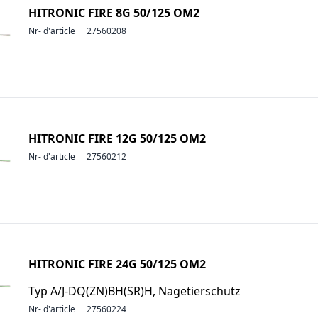
HITRONIC FIRE 8G 50/125 OM2
Nr- d'article
27560208
HITRONIC FIRE 12G 50/125 OM2
Nr- d'article
27560212
HITRONIC FIRE 24G 50/125 OM2
Typ A/J-DQ(ZN)BH(SR)H, Nagetierschutz
Nr- d'article
27560224