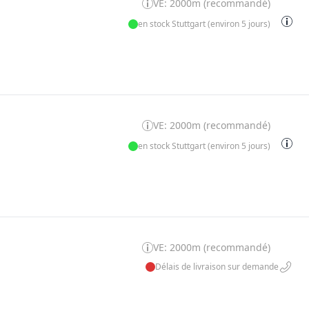
VE: 2000m (recommandé)
en stock Stuttgart (environ 5 jours)
VE: 2000m (recommandé)
en stock Stuttgart (environ 5 jours)
VE: 2000m (recommandé)
Délais de livraison sur demande