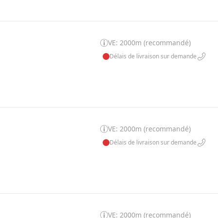
VE: 2000m (recommandé)
Délais de livraison sur demande
VE: 2000m (recommandé)
Délais de livraison sur demande
VE: 2000m (recommandé)