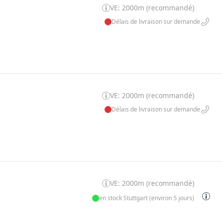
VE: 2000m (recommandé)
Délais de livraison sur demande
VE: 2000m (recommandé)
Délais de livraison sur demande
VE: 2000m (recommandé)
en stock Stuttgart (environ 5 jours)