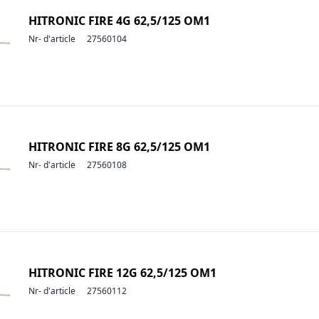
HITRONIC FIRE 4G 62,5/125 OM1
Nr- d'article
27560104
HITRONIC FIRE 8G 62,5/125 OM1
Nr- d'article
27560108
HITRONIC FIRE 12G 62,5/125 OM1
Nr- d'article
27560112