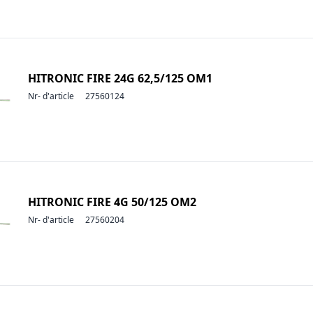
HITRONIC FIRE 24G 62,5/125 OM1
Nr- d'article
27560124
HITRONIC FIRE 4G 50/125 OM2
Nr- d'article
27560204