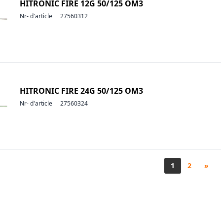
HITRONIC FIRE 12G 50/125 OM3
Nr- d'article
27560312
HITRONIC FIRE 24G 50/125 OM3
Nr- d'article
27560324
1
2
»