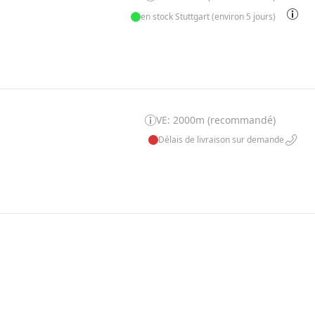
en stock Stuttgart (environ 5 jours)
VE: 2000m (recommandé)
Délais de livraison sur demande