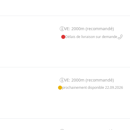
VE: 2000m (recommandé)
Délais de livraison sur demande
VE: 2000m (recommandé)
prochainement disponible 22.09.2026