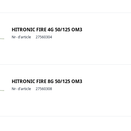
HITRONIC FIRE 4G 50/125 OM3
Nr- d'article
27560304
HITRONIC FIRE 8G 50/125 OM3
Nr- d'article
27560308