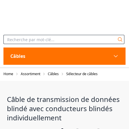
Câbles
Home
Assortiment
Câbles
Sélecteur de câbles
Câble de transmission de données
blindé avec conducteurs blindés
individuellement