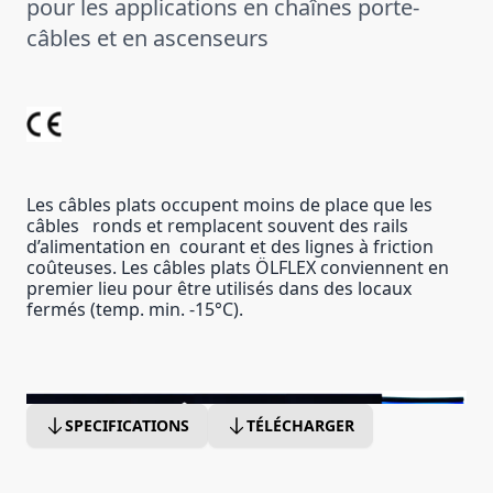
pour les applications en chaînes porte-
câbles et en ascenseurs
Les câbles plats occupent moins de place que les
câbles ronds et remplacent souvent des rails
d’alimentation en courant et des lignes à friction
coûteuses. Les câbles plats ÖLFLEX conviennent en
premier lieu pour être utilisés dans des locaux
fermés (temp. min. -15°C).
SPECIFICATIONS
TÉLÉCHARGER