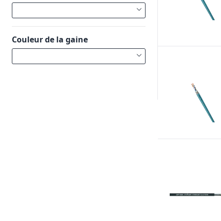
Couleur de la gaine