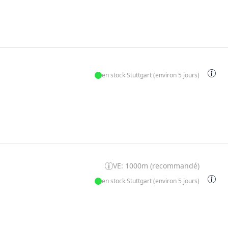
en stock Stuttgart (environ 5 jours)
VE: 1000m (recommandé)
en stock Stuttgart (environ 5 jours)