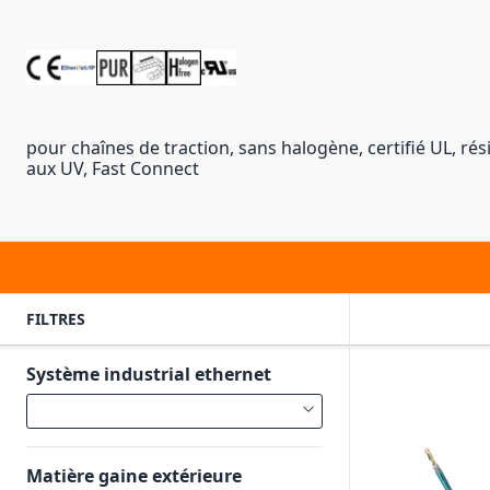
pour chaînes de traction, sans halogène, certifié UL, résis
aux UV, Fast Connect
FILTRES
Système industrial ethernet
Matière gaine extérieure