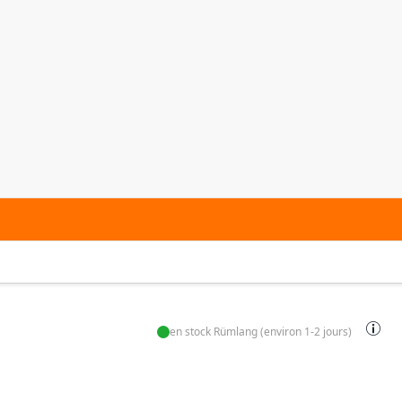
en stock Rümlang (environ 1-2 jours)