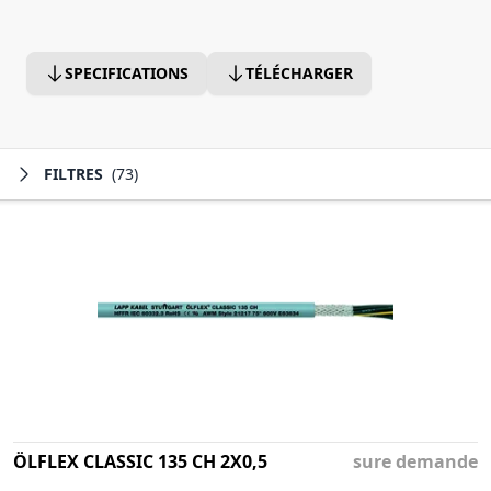
SPECIFICATIONS
TÉLÉCHARGER
FILTRES
(73)
ÖLFLEX CLASSIC 135 CH 2X0,5
sure demande