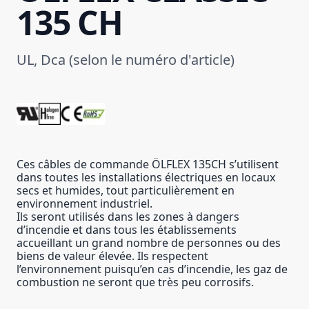
135 CH
UL, Dca (selon le numéro d'article)
Ces câbles de commande ÖLFLEX 135CH s’utilisent
dans toutes les installations électriques en locaux
secs et humides, tout particulièrement en
environnement industriel.
Ils seront utilisés dans les zones à dangers
d’incendie et dans tous les établissements
accueillant un grand nombre de personnes ou des
biens de valeur élevée. Ils respectent
l’environnement puisqu’en cas d’incendie, les gaz de
combustion ne seront que très peu corrosifs.