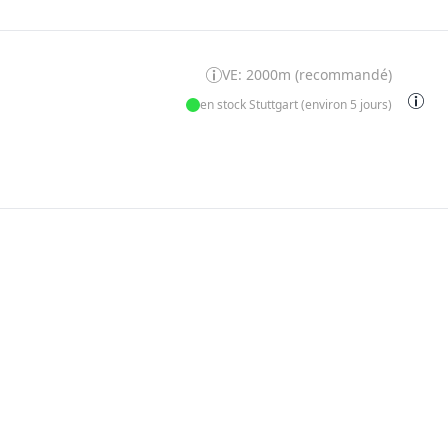
VE: 2000m (recommandé)
en stock Stuttgart (environ 5 jours)