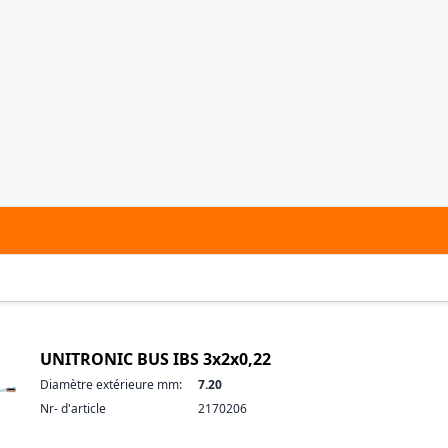
UNITRONIC BUS IBS 3x2x0,22
Diamètre extérieure mm:
7.20
Nr- d'article
2170206