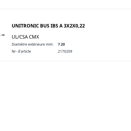
UNITRONIC BUS IBS A 3X2X0,22
UL/CSA CMX
Diamètre extérieure mm:
7.20
Nr- d'article
2170209