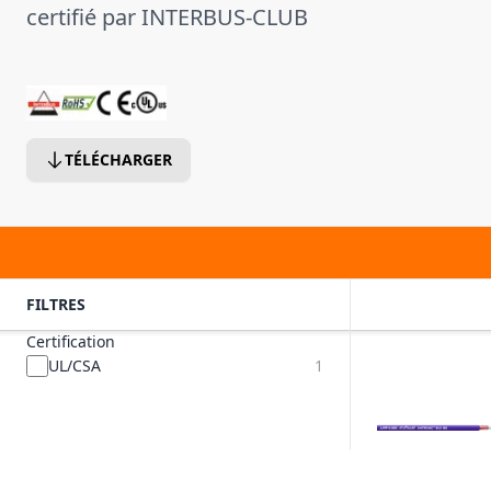
certifié par INTERBUS-CLUB
TÉLÉCHARGER
FILTRES
Certification
UL/CSA
1