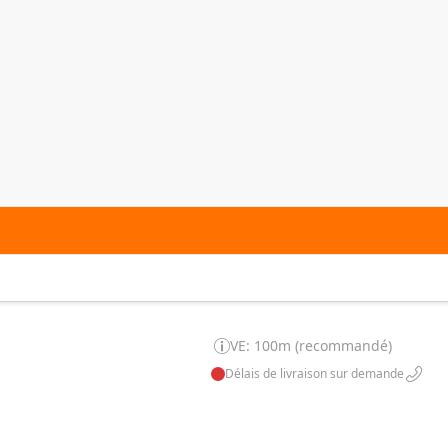
VE: 100m (recommandé)
Délais de livraison sur demande