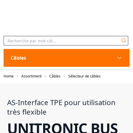
Câbles
Home
Assortiment
Câbles
Sélecteur de câbles
AS-Interface TPE pour utilisation
très flexible
UNITRONIC BUS