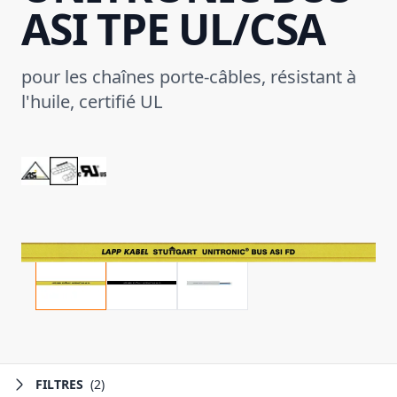
ASI TPE UL/CSA
pour les chaînes porte-câbles, résistant à
l'huile, certifié UL
FILTRES
(2)