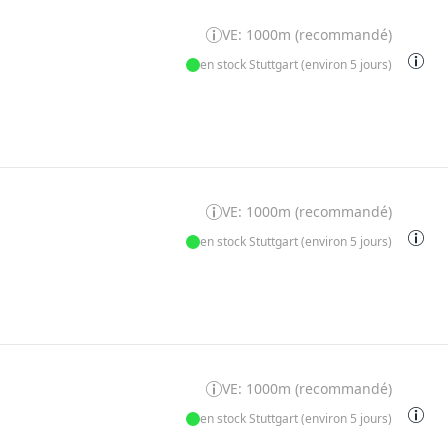
VE: 1000m (recommandé)
en stock Stuttgart (environ 5 jours)
VE: 1000m (recommandé)
en stock Stuttgart (environ 5 jours)
VE: 1000m (recommandé)
en stock Stuttgart (environ 5 jours)