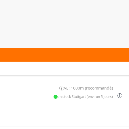
VE: 1000m (recommandé)
en stock Stuttgart (environ 5 jours)