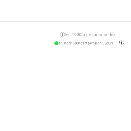
VE: 1000m (recommandé)
en stock Stuttgart (environ 5 jours)