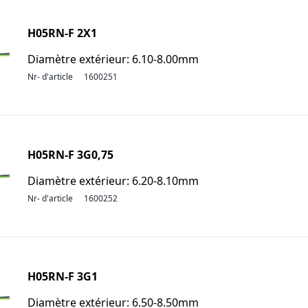
H05RN-F 2X1
Diamètre extérieur: 6.10-8.00mm
Nr- d'article
1600251
H05RN-F 3G0,75
Diamètre extérieur: 6.20-8.10mm
Nr- d'article
1600252
H05RN-F 3G1
Diamètre extérieur: 6.50-8.50mm