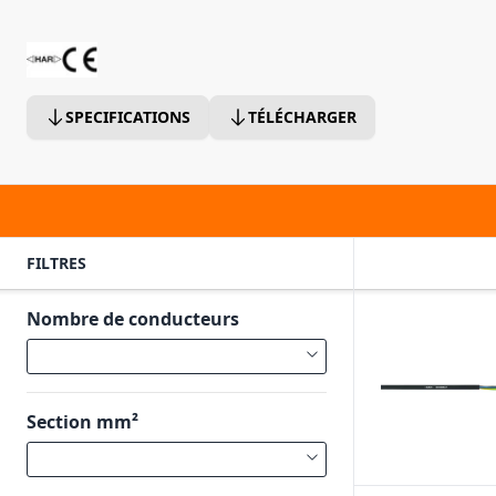
SPECIFICATIONS
TÉLÉCHARGER
FILTRES
Nombre de conducteurs
Section mm²