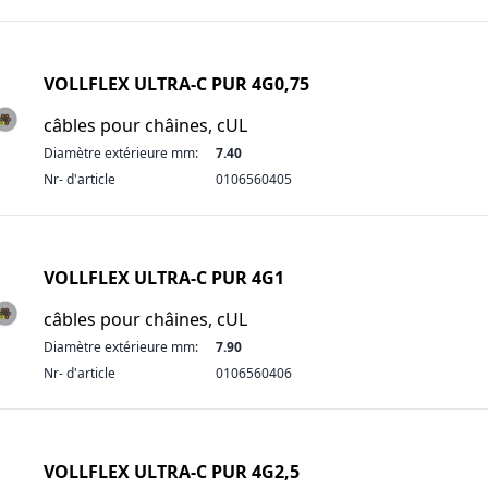
VOLLFLEX ULTRA-C PUR 4G0,75
câbles pour châines, cUL
Diamètre extérieure mm:
7.40
Nr- d'article
0106560405
VOLLFLEX ULTRA-C PUR 4G1
câbles pour châines, cUL
Diamètre extérieure mm:
7.90
Nr- d'article
0106560406
VOLLFLEX ULTRA-C PUR 4G2,5