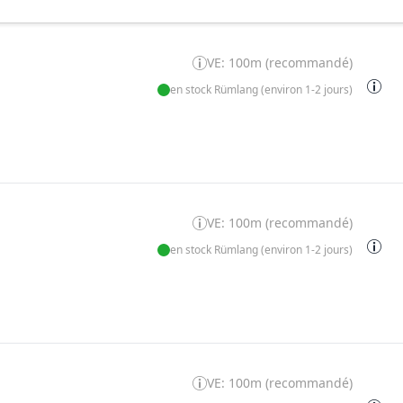
VE: 100m (recommandé)
en stock Rümlang (environ 1-2 jours)
VE: 100m (recommandé)
en stock Rümlang (environ 1-2 jours)
VE: 100m (recommandé)