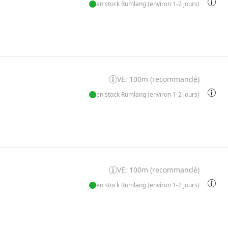
en stock Rümlang (environ 1-2 jours)
VE: 100m (recommandé)
en stock Rümlang (environ 1-2 jours)
VE: 100m (recommandé)
en stock Rümlang (environ 1-2 jours)