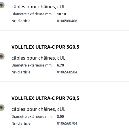
câbles pour châines, cUL
Diamètre extérieure mm:
10.10
Nr- d'article
0106560408
VOLLFLEX ULTRA-C PUR 5G0,5
câbles pour châines, cUL
Diamètre extérieure mm:
6.70
Nr- d'article
0106560504
VOLLFLEX ULTRA-C PUR 7G0,5
câbles pour châines, cUL
Diamètre extérieure mm:
8.00
Nr- d'article
0106560704