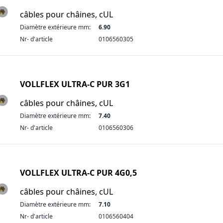
câbles pour châines, cUL
Diamètre extérieure mm:
6.90
Nr- d'article
0106560305
VOLLFLEX ULTRA-C PUR 3G1
câbles pour châines, cUL
Diamètre extérieure mm:
7.40
Nr- d'article
0106560306
VOLLFLEX ULTRA-C PUR 4G0,5
câbles pour châines, cUL
Diamètre extérieure mm:
7.10
Nr- d'article
0106560404