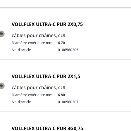
VOLLFLEX ULTRA-C PUR 2X0,75
câbles pour châines, cUL
Diamètre extérieure mm:
6.70
Nr- d'article
0106560205
VOLLFLEX ULTRA-C PUR 2X1,5
câbles pour châines, cUL
Diamètre extérieure mm:
6.80
Nr- d'article
0106560207
VOLLFLEX ULTRA-C PUR 3G0,75