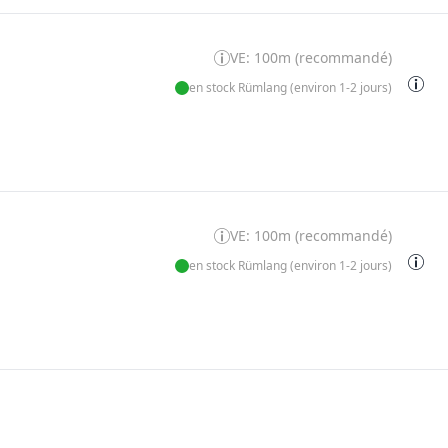
VE: 100m (recommandé)
en stock Rümlang (environ 1-2 jours)
VE: 100m (recommandé)
en stock Rümlang (environ 1-2 jours)