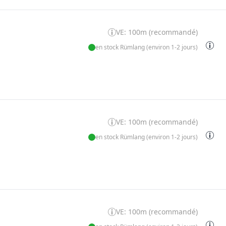
VE: 100m (recommandé)
en stock Rümlang (environ 1-2 jours)
VE: 100m (recommandé)
en stock Rümlang (environ 1-2 jours)
VE: 100m (recommandé)