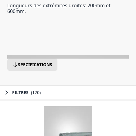
Longueurs des extrémités droites: 200mm et
600mm.
SPECIFICATIONS
FILTRES
(120)