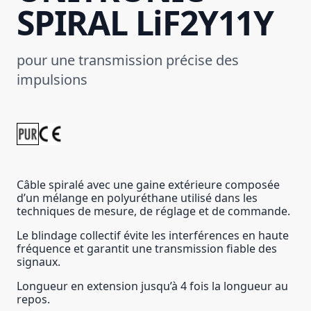
SPIRAL LiF2Y11Y
pour une transmission précise des
impulsions
Câble spiralé avec une gaine extérieure composée
d’un mélange en polyuréthane utilisé dans les
techniques de mesure, de réglage et de commande.
Le blindage collectif évite les interférences en haute
fréquence et garantit une transmission fiable des
signaux.
Longueur en extension jusqu’à 4 fois la longueur au
repos.