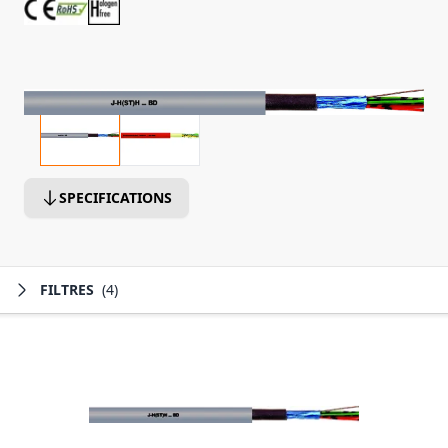
SPECIFICATIONS
FILTRES
(4)