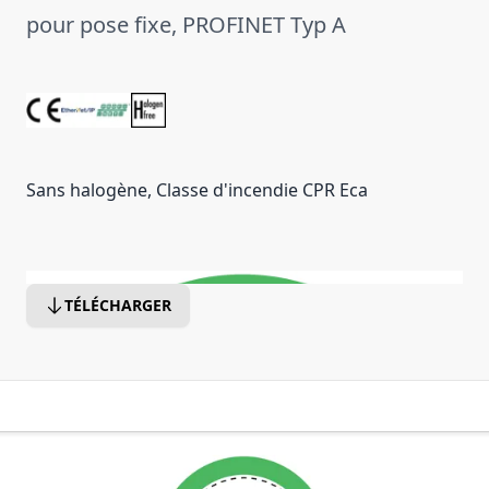
pour pose fixe, PROFINET Typ A
Sans halogène, Classe d'incendie CPR Eca
TÉLÉCHARGER