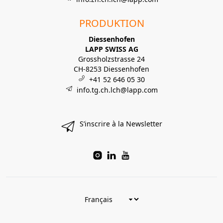
PRODUKTION
Diessenhofen
LAPP SWISS AG
Grossholzstrasse 24
CH-8253 Diessenhofen
+41 52 646 05 30
info.tg.ch.lch@lapp.com
S’inscrire à la Newsletter