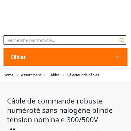
Câbles
Home
Assortiment
Câbles
Sélecteur de câbles
Câble de commande robuste
numéroté sans halogène blinde
tension nominale 300/500V