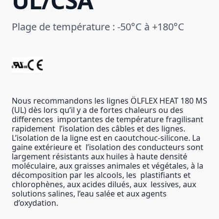
UL/CSA
Plage de température : -50°C à +180°C
Nous recommandons les lignes ÖLFLEX HEAT 180 MS
(UL) dès lors qu’il y a de fortes chaleurs ou des
differences importantes de température fragilisant
rapidement l’isolation des câbles et des lignes.
L’isolation de la ligne est en caoutchouc-silicone. La
gaine extérieure et l’isolation des conducteurs sont
largement résistants aux huiles à haute densité
moléculaire, aux graisses animales et végétales, à la
décomposition par les alcools, les plastifiants et
chlorophènes, aux acides dilués, aux lessives, aux
solutions salines, l’eau salée et aux agents
d’oxydation.