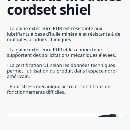
cordset shiel
- La gaine extérieure PUR est résistante aux
lubrifiants à base d’huile minérale et résistante à de
multiples produits chimiques.
- La gaine extérieure PUR et les connecteurs
supportent des sollicitations mécaniques élevées.
- La certification UL selon les données techniques
permet l'utilisation du produit dans l'espace nord-
américain.
- Pour stress mécanique accru et conditions de
fonctionnements difficiles.