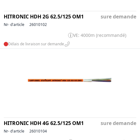
HITRONIC HDH 2G 62.5/125 OM1
sure demande
Nr- d'article
26010102
VE: 4000m (recommandé)
Délais de livraison sur demande
HITRONIC HDH 4G 62.5/125 OM1
sure demande
Nr- d'article
26010104