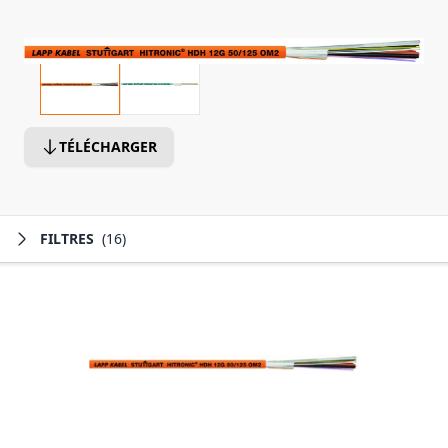
TÉLÉCHARGER
FILTRES
(16)