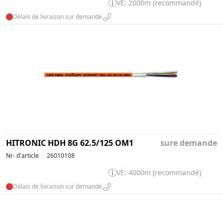
VE: 2000m (recommandé)
Délais de livraison sur demande
HITRONIC HDH 8G 62.5/125 OM1
sure demande
Nr- d'article
26010108
VE: 4000m (recommandé)
Délais de livraison sur demande