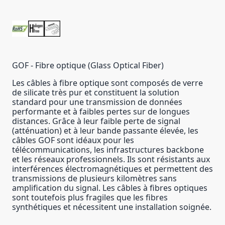
GOF - Fibre optique (Glass Optical Fiber)
Les câbles à fibre optique sont composés de verre
de silicate très pur et constituent la solution
standard pour une transmission de données
performante et à faibles pertes sur de longues
distances. Grâce à leur faible perte de signal
(atténuation) et à leur bande passante élevée, les
câbles GOF sont idéaux pour les
télécommunications, les infrastructures backbone
et les réseaux professionnels. Ils sont résistants aux
interférences électromagnétiques et permettent des
transmissions de plusieurs kilomètres sans
amplification du signal. Les câbles à fibres optiques
sont toutefois plus fragiles que les fibres
synthétiques et nécessitent une installation soignée.