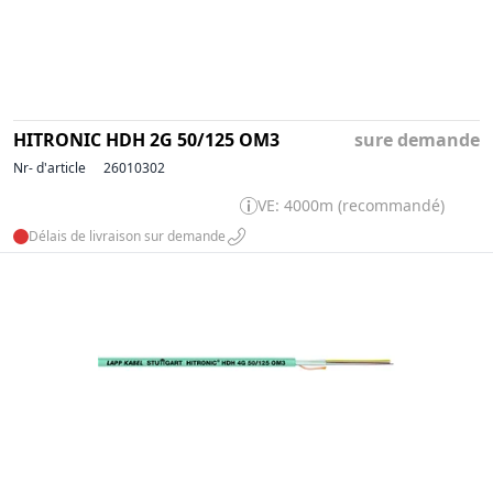
HITRONIC HDH 2G 50/125 OM3
sure demande
Nr- d'article
26010302
VE: 4000m (recommandé)
Délais de livraison sur demande