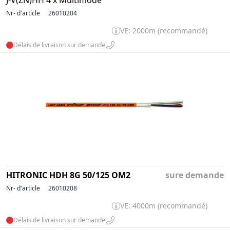
Nr- d'article
26010204
VE: 2000m (recommandé)
Délais de livraison sur demande
HITRONIC HDH 8G 50/125 OM2
sure demande
Nr- d'article
26010208
VE: 4000m (recommandé)
Délais de livraison sur demande