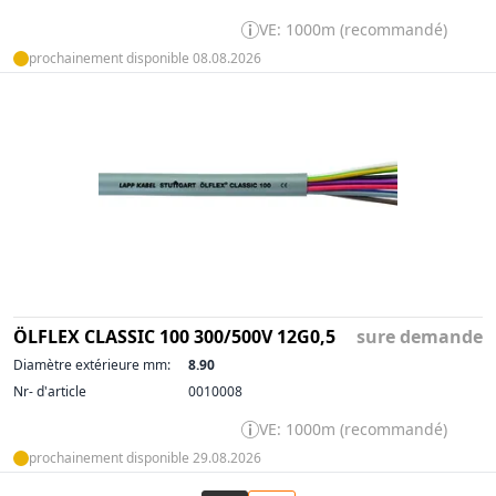
VE: 1000m (recommandé)
prochainement disponible 08.08.2026
ÖLFLEX CLASSIC 100 300/500V 12G0,5
sure demande
Diamètre extérieure mm:
8.90
Nr- d'article
0010008
VE: 1000m (recommandé)
prochainement disponible 29.08.2026