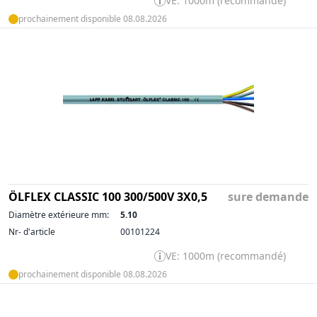
VE: 1000m (recommandé)
prochainement disponible 08.08.2026
ÖLFLEX CLASSIC 100 300/500V 3X0,5
sure demande
Diamètre extérieure mm:
5.10
Nr- d'article
00101224
VE: 1000m (recommandé)
prochainement disponible 08.08.2026