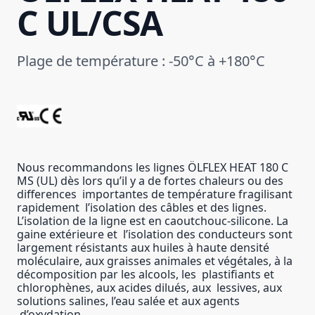
C UL/CSA
Plage de température : -50°C à +180°C
Nous recommandons les lignes ÖLFLEX HEAT 180 C
MS (UL) dès lors qu’il y a de fortes chaleurs ou des
differences importantes de température fragilisant
rapidement l’isolation des câbles et des lignes.
L’isolation de la ligne est en caoutchouc-silicone. La
gaine extérieure et l’isolation des conducteurs sont
largement résistants aux huiles à haute densité
moléculaire, aux graisses animales et végétales, à la
décomposition par les alcools, les plastifiants et
chlorophènes, aux acides dilués, aux lessives, aux
solutions salines, l’eau salée et aux agents
d’oxydation.