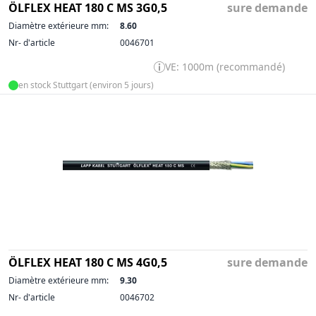
ÖLFLEX HEAT 180 C MS 3G0,5
sure demande
Diamètre extérieure mm:
8.60
Nr- d'article
0046701
VE: 1000m (recommandé)
en stock Stuttgart (environ 5 jours)
ÖLFLEX HEAT 180 C MS 4G0,5
sure demande
Diamètre extérieure mm:
9.30
Nr- d'article
0046702