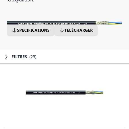
SPECIFICATIONS
TÉLÉCHARGER
FILTRES
(25)