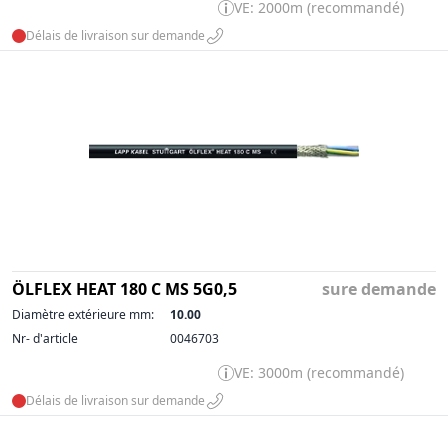
VE: 2000m (recommandé)
Délais de livraison sur demande
ÖLFLEX HEAT 180 C MS 5G0,5
sure demande
Diamètre extérieure mm:
10.00
Nr- d'article
0046703
VE: 3000m (recommandé)
Délais de livraison sur demande