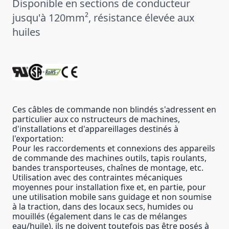
Disponible en sections de conducteur
jusqu'à 120mm², résistance élevée aux
huiles
Ces câbles de commande non blindés s'adressent en
particulier aux co nstructeurs de machines,
d'installations et d'appareillages destinés à
l'exportation:
Pour les raccordements et connexions des appareils
de commande des machines outils, tapis roulants,
bandes transporteuses, chaînes de montage, etc.
Utilisation avec des contraintes mécaniques
moyennes pour installation fixe et, en partie, pour
une utilisation mobile sans guidage et non soumise
à la traction, dans des locaux secs, humides ou
mouillés (également dans le cas de mélanges
eau/huile), ils ne doivent toutefois pas être posés à