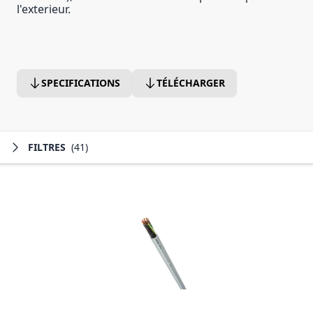
l'exterieur.
SPECIFICATIONS
TÉLÉCHARGER
FILTRES
(41)