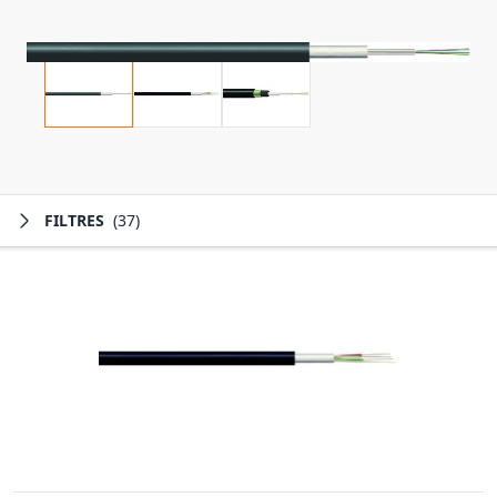
FILTRES
(37)