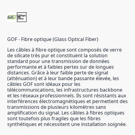
GOF - Fibre optique (Glass Optical Fiber)
Les câbles à fibre optique sont composés de verre
de silicate très pur et constituent la solution
standard pour une transmission de données
performante et à faibles pertes sur de longues
distances. Grâce à leur faible perte de signal
(atténuation) et à leur bande passante élevée, les
câbles GOF sont idéaux pour les
télécommunications, les infrastructures backbone
et les réseaux professionnels. Ils sont résistants aux
interférences électromagnétiques et permettent des
transmissions de plusieurs kilomètres sans
amplification du signal. Les câbles à fibres optiques
sont toutefois plus fragiles que les fibres
synthétiques et nécessitent une installation soignée.