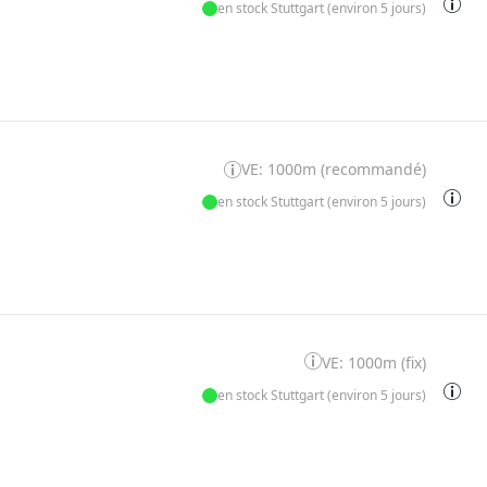
en stock Stuttgart (environ 5 jours)
VE: 1000m (recommandé)
en stock Stuttgart (environ 5 jours)
VE: 1000m (fix)
en stock Stuttgart (environ 5 jours)