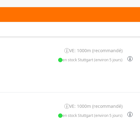
VE: 1000m (recommandé)
en stock Stuttgart (environ 5 jours)
VE: 1000m (recommandé)
en stock Stuttgart (environ 5 jours)