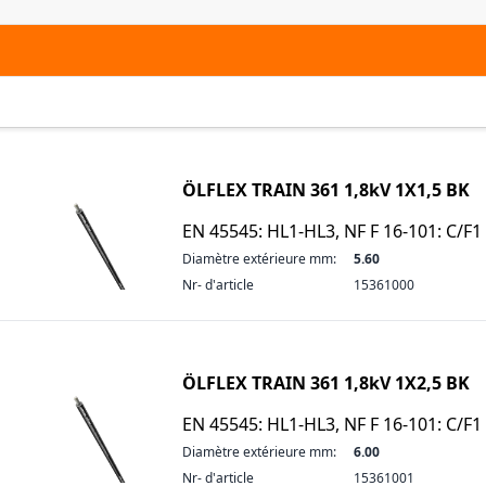
ÖLFLEX TRAIN 361 1,8kV 1X1,5 BK
EN 45545: HL1-HL3, NF F 16-101: C/F1
Diamètre extérieure mm:
5.60
Nr- d'article
15361000
ÖLFLEX TRAIN 361 1,8kV 1X2,5 BK
EN 45545: HL1-HL3, NF F 16-101: C/F1
Diamètre extérieure mm:
6.00
Nr- d'article
15361001