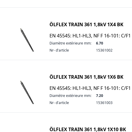
ÖLFLEX TRAIN 361 1,8kV 1X4 BK
EN 45545: HL1-HL3, NF F 16-101: C/F1
Diamètre extérieure mm:
6.70
Nr- d'article
15361002
ÖLFLEX TRAIN 361 1,8kV 1X6 BK
EN 45545: HL1-HL3, NF F 16-101: C/F1
Diamètre extérieure mm:
7.20
Nr- d'article
15361003
ÖLFLEX TRAIN 361 1,8kV 1X10 BK