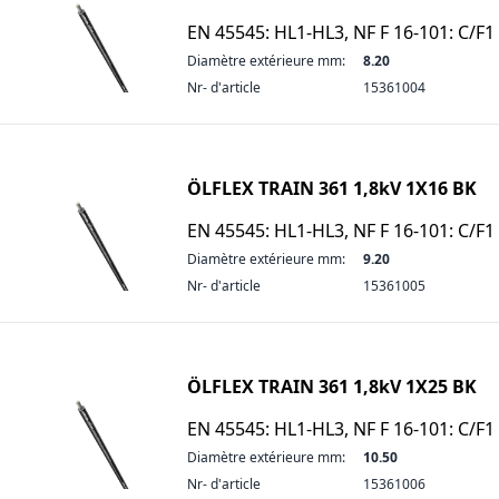
EN 45545: HL1-HL3, NF F 16-101: C/F1
Diamètre extérieure mm:
8.20
Nr- d'article
15361004
ÖLFLEX TRAIN 361 1,8kV 1X16 BK
EN 45545: HL1-HL3, NF F 16-101: C/F1
Diamètre extérieure mm:
9.20
Nr- d'article
15361005
ÖLFLEX TRAIN 361 1,8kV 1X25 BK
EN 45545: HL1-HL3, NF F 16-101: C/F1
Diamètre extérieure mm:
10.50
Nr- d'article
15361006