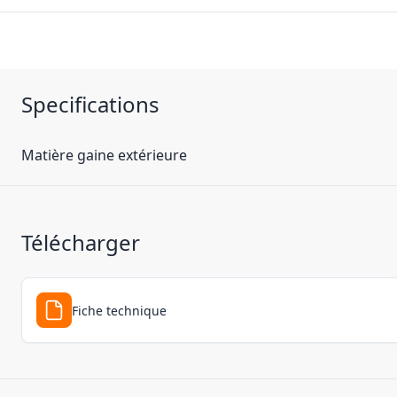
Specifications
Matière gaine extérieure
Télécharger
Fiche technique