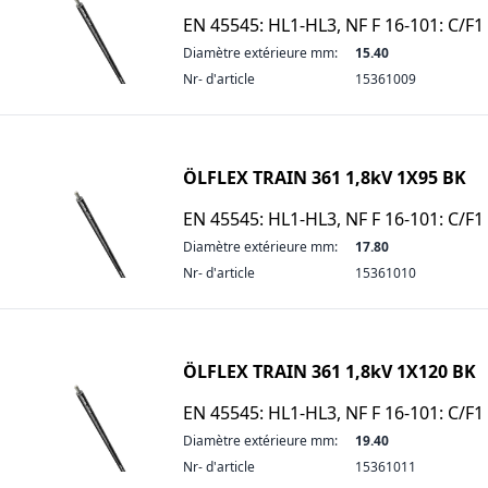
EN 45545: HL1-HL3, NF F 16-101: C/F1
Diamètre extérieure mm:
15.40
Nr- d'article
15361009
ÖLFLEX TRAIN 361 1,8kV 1X95 BK
EN 45545: HL1-HL3, NF F 16-101: C/F1
Diamètre extérieure mm:
17.80
Nr- d'article
15361010
ÖLFLEX TRAIN 361 1,8kV 1X120 BK
EN 45545: HL1-HL3, NF F 16-101: C/F1
Diamètre extérieure mm:
19.40
Nr- d'article
15361011