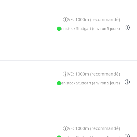
VE: 1000m (recommandé)
en stock Stuttgart (environ 5 jours)
VE: 1000m (recommandé)
en stock Stuttgart (environ 5 jours)
VE: 1000m (recommandé)