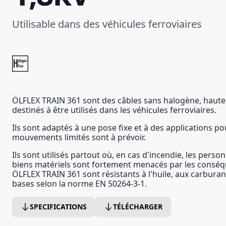
Utilisable dans des véhicules ferroviaires
ÖLFLEX TRAIN 361 sont des câbles sans halogène, haute
destinés à être utilisés dans les véhicules ferroviaires.
Ils sont adaptés à une pose fixe et à des applications po
mouvements limités sont à prévoir.
Ils sont utilisés partout où, en cas d'incendie, les perso
biens matériels sont fortement menacés par les conséq
ÖLFLEX TRAIN 361 sont résistants à l'huile, aux carburan
bases selon la norme EN 50264-3-1.
SPECIFICATIONS
TÉLÉCHARGER