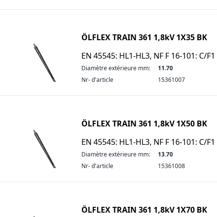
ÖLFLEX TRAIN 361 1,8kV 1X35 BK
EN 45545: HL1-HL3, NF F 16-101: C/F1
Diamètre extérieure mm:
11.70
Nr- d'article
15361007
ÖLFLEX TRAIN 361 1,8kV 1X50 BK
EN 45545: HL1-HL3, NF F 16-101: C/F1
Diamètre extérieure mm:
13.70
Nr- d'article
15361008
ÖLFLEX TRAIN 361 1,8kV 1X70 BK