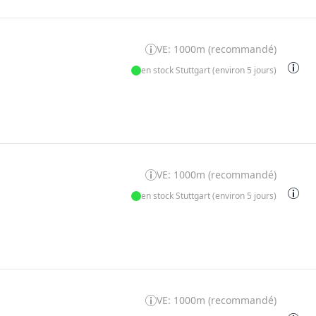
VE: 1000m (recommandé)
en stock Stuttgart (environ 5 jours)
VE: 1000m (recommandé)
en stock Stuttgart (environ 5 jours)
VE: 1000m (recommandé)