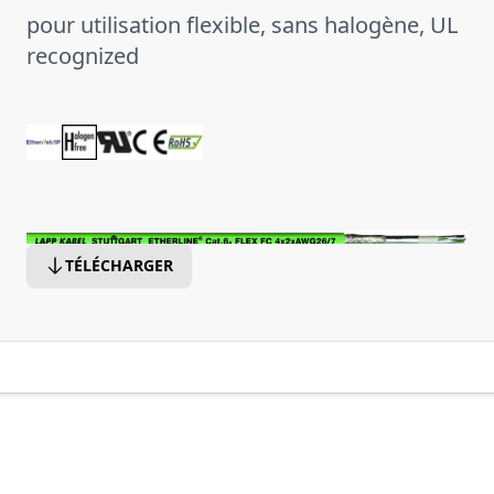
pour utilisation flexible, sans halogène, UL
recognized
TÉLÉCHARGER