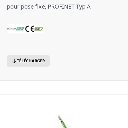
pour pose fixe, PROFINET Typ A
TÉLÉCHARGER