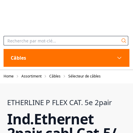
Câbles
Home
Assortiment
Câbles
Sélecteur de câbles
ETHERLINE P FLEX CAT. 5e 2pair
Ind.Ethernet