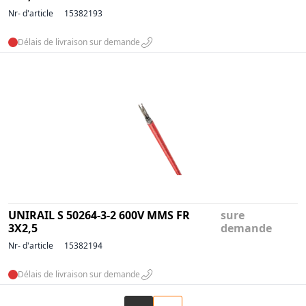
Nr- d'article
15382193
Délais de livraison sur demande
UNIRAIL S 50264-3-2 600V MMS FR
sure
3X2,5
demande
Nr- d'article
15382194
Délais de livraison sur demande