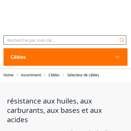
Câbles
Home
Assortiment
Câbles
Sélecteur de câbles
résistance aux huiles, aux
carburants, aux bases et aux
acides