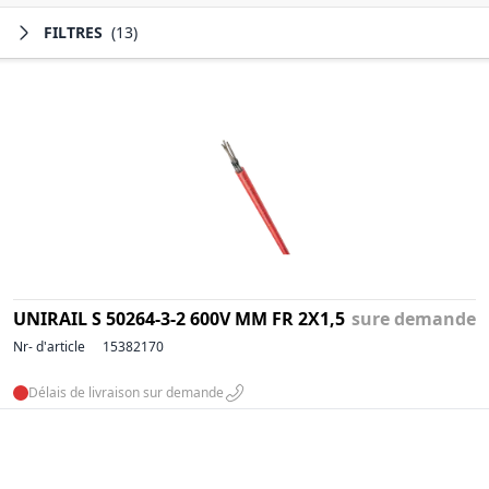
FILTRES
(13)
UNIRAIL S 50264-3-2 600V MM FR 2X1,5
sure demande
Nr- d'article
15382170
Délais de livraison sur demande