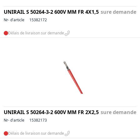
UNIRAIL S 50264-3-2 600V MM FR 4X1,5
sure demande
Nr- d'article
15382172
Délais de livraison sur demande
UNIRAIL S 50264-3-2 600V MM FR 2X2,5
sure demande
Nr- d'article
15382173
Délais de livraison sur demande