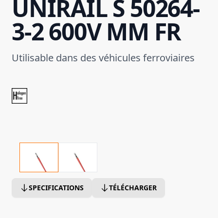
UNIRAIL S 50264-
3-2 600V MM FR
Utilisable dans des véhicules ferroviaires
SPECIFICATIONS
TÉLÉCHARGER