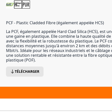
PCF - Plastic Cladded Fibre (également appelée HCS)
La PCF, également appelée Hard Clad Silica (HCS), est un
une gaine en plastique. Elle combine la haute qualité d
avec la flexibilité et la robustesse du plastique. Le PCF 
distances moyennes jusqu'à environ 2 km et des débits
Mbit/s. Idéale pour les réseaux industriels et le câblage 
une solution rentable et résistante entre la fibre optique
plastique (POF).
TÉLÉCHARGER